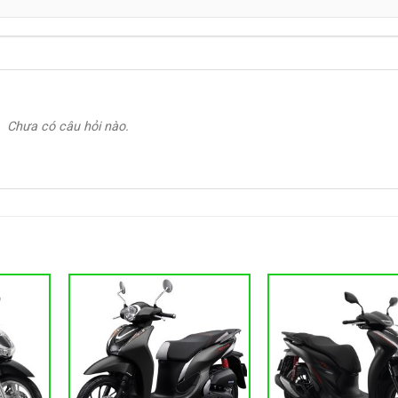
Chưa có câu hỏi nào.