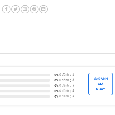
0%
|
0 đánh giá
✍️ ĐÁNH
0%
|
0 đánh giá
GIÁ
0%
|
0 đánh giá
NGAY
0%
|
0 đánh giá
0%
|
0 đánh giá