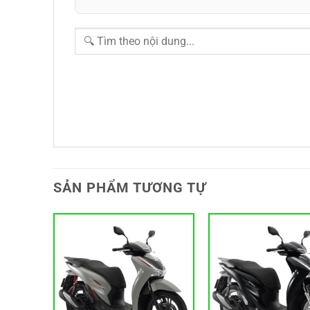
SẢN PHẨM TƯƠNG TỰ