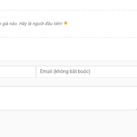
giá nào. Hãy là người đầu tiên!