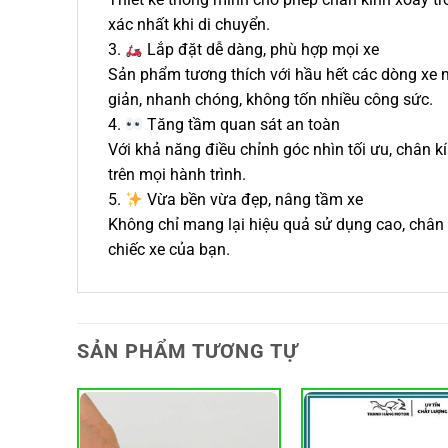
xác nhất khi di chuyển.
3.
Lắp đặt dễ dàng, phù hợp mọi xe
Sản phẩm tương thích với hầu hết các dòng xe m
giản, nhanh chóng, không tốn nhiều công sức.
4.
Tăng tầm quan sát an toàn
Với khả năng điều chỉnh góc nhìn tối ưu, chân 
trên mọi hành trình.
5.
Vừa bền vừa đẹp, nâng tầm xe
Không chỉ mang lại hiệu quả sử dụng cao, chân
chiếc xe của bạn.
SẢN PHẨM TƯƠNG TỰ