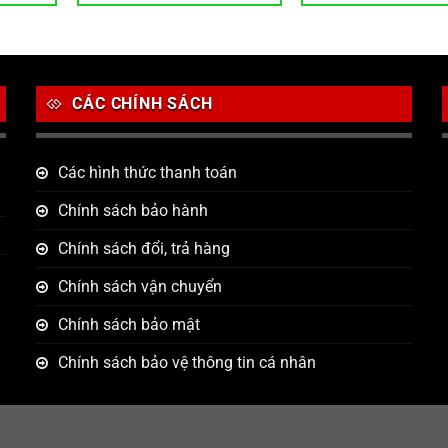
CÁC CHÍNH SÁCH
Các hình thức thanh toán
Chính sách bảo hành
Chính sách đổi, trả hàng
Chính sách vận chuyển
Chính sách bảo mật
Chính sách bảo vệ thông tin cá nhân