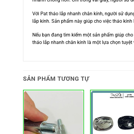
Với Pat tháo lắp nhanh chân kính, người sử dụng
lắp kính. Sản phẩm này giúp cho việc tháo kính 
Nếu bạn đang tìm kiếm một sản phẩm giúp cho v
tháo lắp nhanh chân kính là một lựa chọn tuyệt 
SẢN PHẨM TƯƠNG TỰ