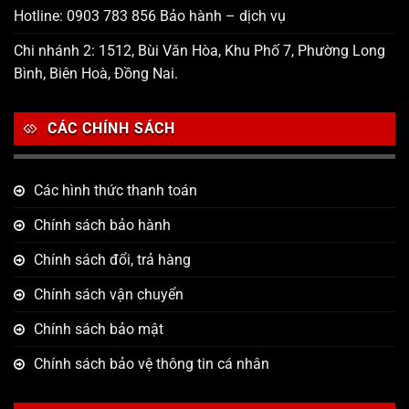
Hotline: 0903 783 856 Bảo hành – dịch vụ
Chi nhánh 2: 1512, Bùi Văn Hòa, Khu Phố 7, Phường Long
Bình, Biên Hoà, Đồng Nai.
CÁC CHÍNH SÁCH
Các hình thức thanh toán
Chính sách bảo hành
Chính sách đổi, trả hàng
Chính sách vận chuyển
Chính sách bảo mật
Chính sách bảo vệ thông tin cá nhân