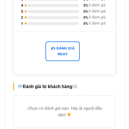
4
★
0%
|
0 đánh giá
3
★
0%
|
0 đánh giá
2
★
0%
|
0 đánh giá
1
★
0%
|
0 đánh giá
✍️ ĐÁNH GIÁ
NGAY
Đánh giá từ khách hàng
(0)
Chưa có đánh giá nào. Hãy là người đầu
tiên!