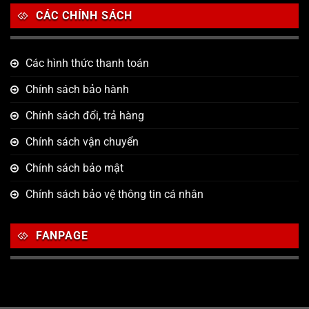
CÁC CHÍNH SÁCH
Các hình thức thanh toán
Chính sách bảo hành
Chính sách đổi, trả hàng
Chính sách vận chuyển
Chính sách bảo mật
Chính sách bảo vệ thông tin cá nhân
FANPAGE