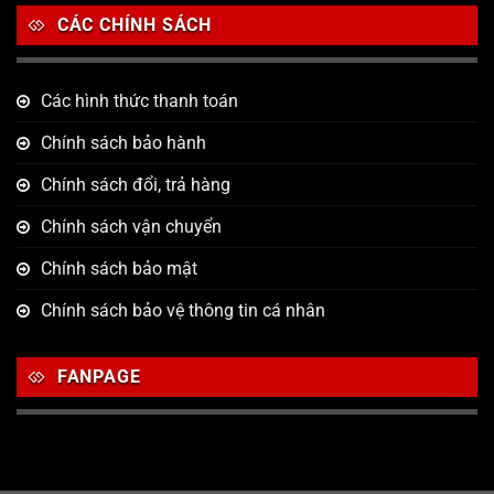
CÁC CHÍNH SÁCH
Các hình thức thanh toán
Chính sách bảo hành
Chính sách đổi, trả hàng
Chính sách vận chuyển
Chính sách bảo mật
Chính sách bảo vệ thông tin cá nhân
FANPAGE