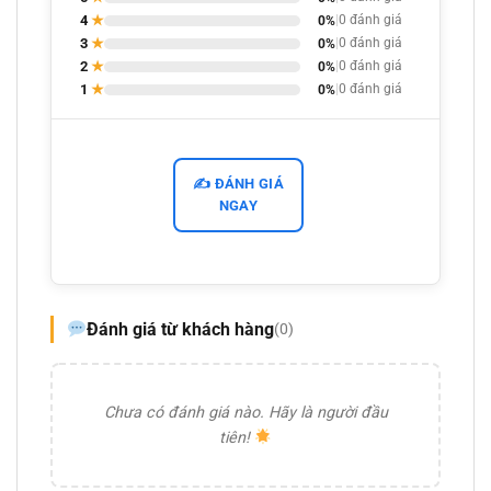
4
★
0%
|
0 đánh giá
3
★
0%
|
0 đánh giá
2
★
0%
|
0 đánh giá
1
★
0%
|
0 đánh giá
✍️ ĐÁNH GIÁ
NGAY
Đánh giá từ khách hàng
(0)
Chưa có đánh giá nào. Hãy là người đầu
tiên!