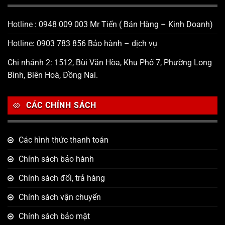
Hotline : 0948 009 003 Mr Tiến ( Bán Hàng – Kinh Doanh)
Hotline: 0903 783 856 Bảo hành – dịch vụ
Chi nhánh 2: 1512, Bùi Văn Hòa, Khu Phố 7, Phường Long
Bình, Biên Hoà, Đồng Nai.
CÁC CHÍNH SÁCH
Các hình thức thanh toán
Chính sách bảo hành
Chính sách đổi, trả hàng
Chính sách vận chuyển
Chính sách bảo mật