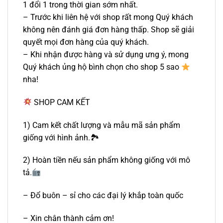
1 đổi 1 trong thời gian sớm nhất.
– Trước khi liên hệ với shop rất mong Quý khách
không nên đánh giá đơn hàng thấp. Shop sẽ giải
quyết mọi đơn hàng của quý khách.
– Khi nhận được hàng và sử dụng ưng ý, mong
Quý khách ủng hộ bình chọn cho shop 5 sao
nha!
SHOP CAM KẾT
1) Cam kết chất lượng và mẫu mã sản phẩm
giống với hình ảnh.🏞
2) Hoàn tiền nếu sản phẩm không giống với mô
tả.
– Đổ buôn – sỉ cho các đại lý khắp toàn quốc
– Xin chân thành cảm ơn!