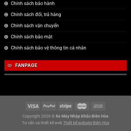
Chính sách bảo hành
Chính sách đổi, trả hàng
Chính sách vận chuyển
Chính sách bảo mật
Chính sách bảo vệ thông tin cá nhân
FANPAGE
Copyright 2026 ©
Xe Máy Nhập Khẩu Biên Hòa
Tư vấn và thiết kế web
Thiết kế website Biên Hòa