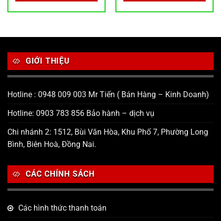
GIỚI THIỆU
Hotline : 0948 009 003 Mr Tiến ( Bán Hàng – Kinh Doanh)
Hotline: 0903 783 856 Bảo hành – dịch vụ
Chi nhánh 2: 1512, Bùi Văn Hòa, Khu Phố 7, Phường Long
Bình, Biên Hoà, Đồng Nai.
CÁC CHÍNH SÁCH
Các hình thức thanh toán