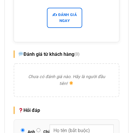
✍️ ĐÁNH GIÁ
NGAY
Đánh giá từ khách hàng
(0)
Chưa có đánh giá nào. Hãy là người đầu
tiên!
Hỏi đáp
Anh
Chị