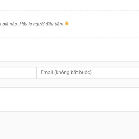
giá nào. Hãy là người đầu tiên!