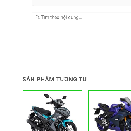
SẢN PHẨM TƯƠNG TỰ