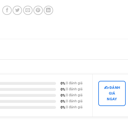
0%
|
0 đánh giá
✍️ ĐÁNH
0%
|
0 đánh giá
GIÁ
0%
|
0 đánh giá
NGAY
0%
|
0 đánh giá
0%
|
0 đánh giá