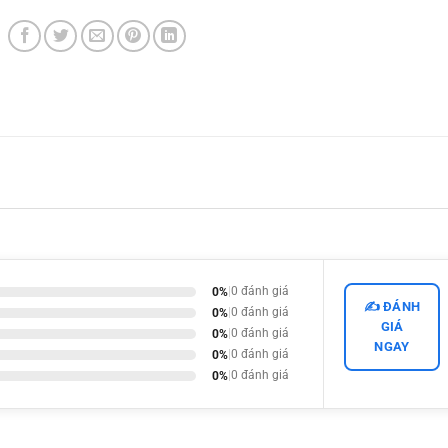
0%
|
0 đánh giá
✍️ ĐÁNH
0%
|
0 đánh giá
GIÁ
0%
|
0 đánh giá
NGAY
0%
|
0 đánh giá
0%
|
0 đánh giá