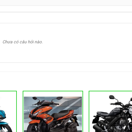
Chưa có câu hỏi nào.