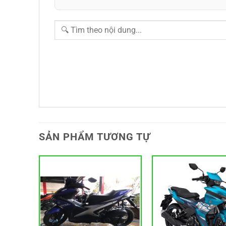
SẢN PHẨM TƯƠNG TỰ