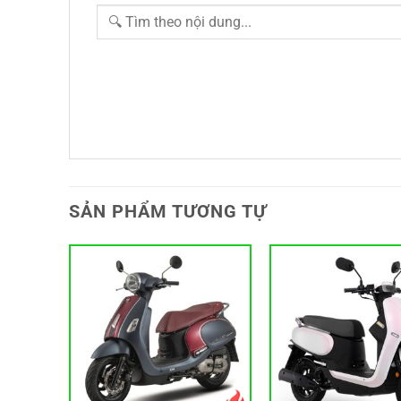
SẢN PHẨM TƯƠNG TỰ