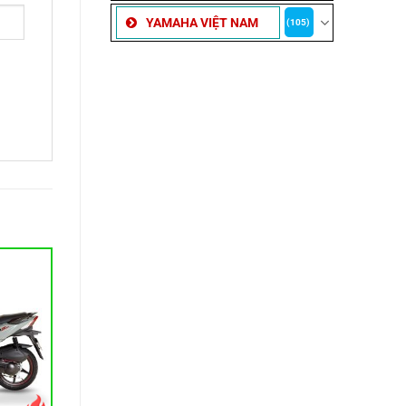
YAMAHA VIỆT NAM
(105)