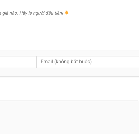
giá nào. Hãy là người đầu tiên!