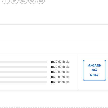
0%
|
0 đánh giá
✍️ ĐÁNH
0%
|
0 đánh giá
GIÁ
0%
|
0 đánh giá
NGAY
0%
|
0 đánh giá
0%
|
0 đánh giá