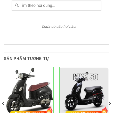
Chưa có câu hỏi nào.
SẢN PHẨM TƯƠNG TỰ