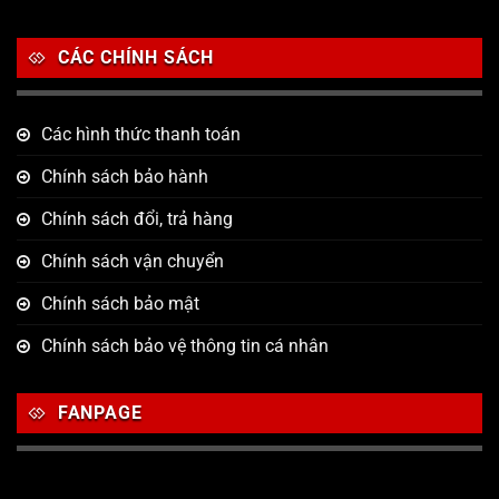
CÁC CHÍNH SÁCH
Các hình thức thanh toán
Chính sách bảo hành
Chính sách đổi, trả hàng
Chính sách vận chuyển
Chính sách bảo mật
Chính sách bảo vệ thông tin cá nhân
FANPAGE