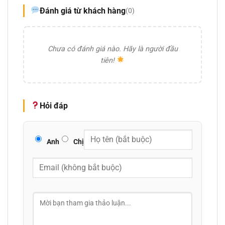
Đánh giá từ khách hàng
(0)
Chưa có đánh giá nào. Hãy là người đầu
tiên!
Hỏi đáp
Anh
Chị