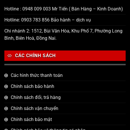
Hotline : 0948 009 003 Mr Tiến ( Bán Hàng – Kinh Doanh)
Hotline: 0903 783 856 Bảo hành – dịch vụ
Chi nhánh 2: 1512, Bùi Văn Hòa, Khu Phố 7, Phường Long
Bình, Biên Hoà, Đồng Nai.
CÁC CHÍNH SÁCH
Các hình thức thanh toán
Chính sách bảo hành
Chính sách đổi, trả hàng
Chính sách vận chuyển
Chính sách bảo mật