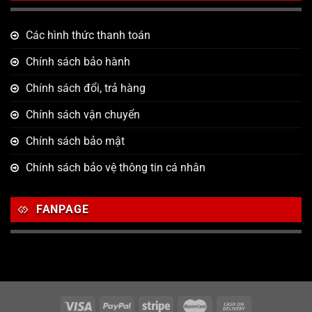
Các hình thức thanh toán
Chính sách bảo hành
Chính sách đổi, trả hàng
Chính sách vận chuyển
Chính sách bảo mật
Chính sách bảo vệ thông tin cá nhân
FANPAGE