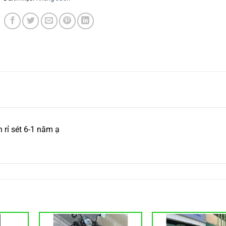
 rỉ sét 6-1 năm ạ