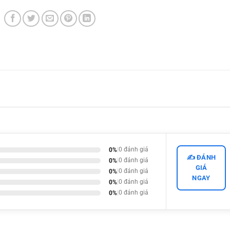
0%
|
0 đánh giá
✍️ ĐÁNH
0%
|
0 đánh giá
GIÁ
0%
|
0 đánh giá
NGAY
0%
|
0 đánh giá
0%
|
0 đánh giá