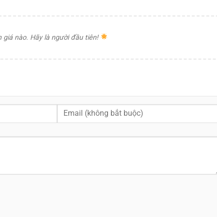
giá nào. Hãy là người đầu tiên!