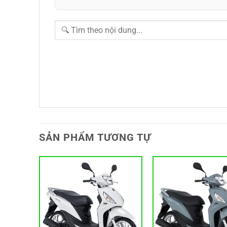
SẢN PHẨM TƯƠNG TỰ