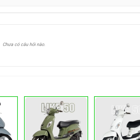
Chưa có câu hỏi nào.