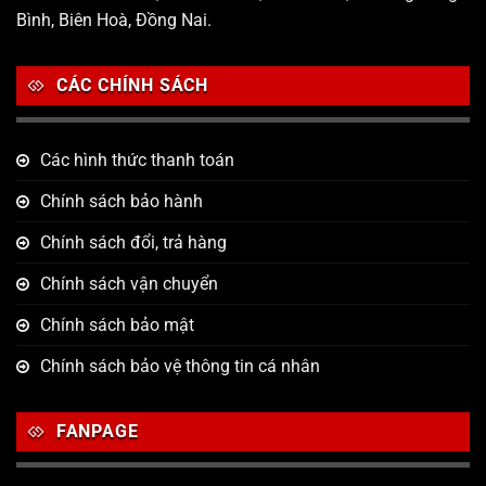
Bình, Biên Hoà, Đồng Nai.
CÁC CHÍNH SÁCH
Các hình thức thanh toán
Chính sách bảo hành
Chính sách đổi, trả hàng
Chính sách vận chuyển
Chính sách bảo mật
Chính sách bảo vệ thông tin cá nhân
FANPAGE