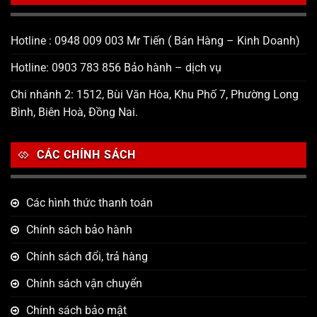
Hotline : 0948 009 003 Mr Tiến ( Bán Hàng – Kinh Doanh)
Hotline: 0903 783 856 Bảo hành – dịch vụ
Chi nhánh 2: 1512, Bùi Văn Hòa, Khu Phố 7, Phường Long
Bình, Biên Hoà, Đồng Nai.
CÁC CHÍNH SÁCH
Các hình thức thanh toán
Chính sách bảo hành
Chính sách đổi, trả hàng
Chính sách vận chuyển
Chính sách bảo mật