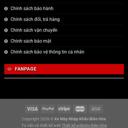
Chính sách bảo hành
Chính sách đổi, trả hàng
Chính sách vận chuyển
Chính sách bảo mật
Chính sách bảo vệ thông tin cá nhân
FANPAGE
Copyright 2026 ©
Xe Máy Nhập Khẩu Biên Hòa
Tư vấn và thiết kế web
Thiết kế website Biên Hòa