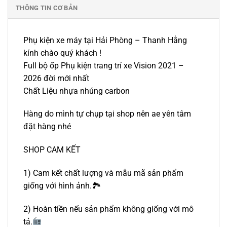
THÔNG TIN CƠ BẢN
Phụ kiện xe máy tại Hải Phòng – Thanh Hằng
kính chào quý khách !
Full bộ ốp Phụ kiện trang trí xe Vision 2021 –
2026 đời mới nhất
Chất Liệu nhựa nhúng carbon
Hàng do mình tự chụp tại shop nên ae yên tâm
đặt hàng nhé
SHOP CAM KẾT
1) Cam kết chất lượng và mẫu mã sản phẩm
giống với hình ảnh.🏞
2) Hoàn tiền nếu sản phẩm không giống với mô
tả.