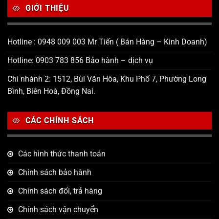
GIỚI THIỆU
Hotline : 0948 009 003 Mr Tiến ( Bán Hàng – Kinh Doanh)
Hotline: 0903 783 856 Bảo hành – dịch vụ
Chi nhánh 2: 1512, Bùi Văn Hòa, Khu Phố 7, Phường Long
Bình, Biên Hoà, Đồng Nai.
CÁC CHÍNH SÁCH
Các hình thức thanh toán
Chính sách bảo hành
Chính sách đổi, trả hàng
Chính sách vận chuyển