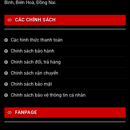
Bình, Biên Hoà, Đồng Nai.
CÁC CHÍNH SÁCH
Các hình thức thanh toán
Chính sách bảo hành
Chính sách đổi, trả hàng
Chính sách vận chuyển
Chính sách bảo mật
Chính sách bảo vệ thông tin cá nhân
FANPAGE