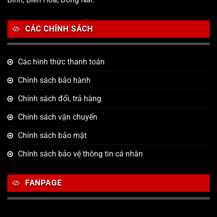
CÁC CHÍNH SÁCH
Các hình thức thanh toán
Chính sách bảo hành
Chính sách đổi, trả hàng
Chính sách vận chuyển
Chính sách bảo mật
Chính sách bảo vệ thông tin cá nhân
FANPAGE