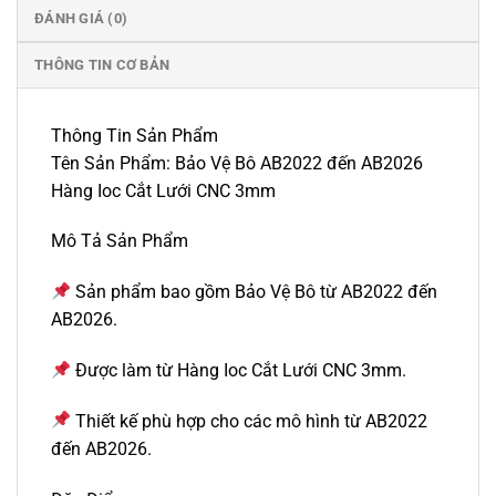
ĐÁNH GIÁ (0)
THÔNG TIN CƠ BẢN
Thông Tin Sản Phẩm
Tên Sản Phẩm: Bảo Vệ Bô AB2022 đến AB2026
Hàng Ioc Cắt Lưới CNC 3mm
Mô Tả Sản Phẩm
Sản phẩm bao gồm Bảo Vệ Bô từ AB2022 đến
AB2026.
Được làm từ Hàng Ioc Cắt Lưới CNC 3mm.
Thiết kế phù hợp cho các mô hình từ AB2022
đến AB2026.