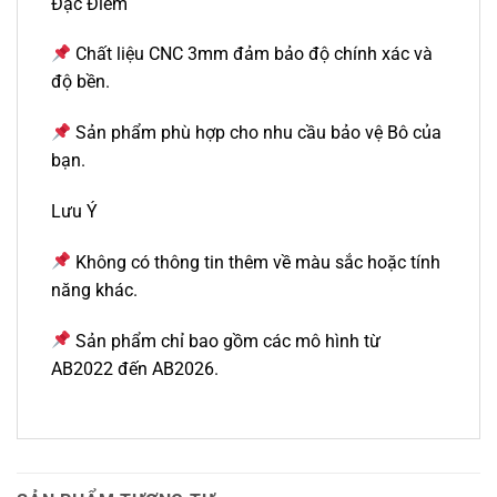
Đặc Điểm
Chất liệu CNC 3mm đảm bảo độ chính xác và
độ bền.
Sản phẩm phù hợp cho nhu cầu bảo vệ Bô của
bạn.
Lưu Ý
Không có thông tin thêm về màu sắc hoặc tính
năng khác.
Sản phẩm chỉ bao gồm các mô hình từ
AB2022 đến AB2026.