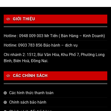
GIỚI THIỆU
Hotline : 0948 009 003 Mr Tiến ( Bán Hàng – Kinh Doanh)
Hotline: 0903 783 856 Bảo hành – dịch vụ
Chi nhánh 2: 1512, Bùi Văn Hòa, Khu Phố 7, Phường Long
Bình, Biên Hoà, Đồng Nai.
CÁC CHÍNH SÁCH
Các hình thức thanh toán
Chính sách bảo hành