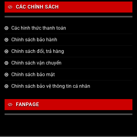
CÁC CHÍNH SÁCH
Các hình thức thanh toán
Chính sách bảo hành
Chính sách đổi, trả hàng
Chính sách vận chuyển
Chính sách bảo mật
Chính sách bảo vệ thông tin cá nhân
FANPAGE