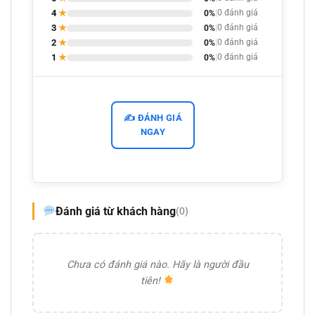
4
★
0%
|
0 đánh giá
3
★
0%
|
0 đánh giá
2
★
0%
|
0 đánh giá
1
★
0%
|
0 đánh giá
✍️ ĐÁNH GIÁ
NGAY
Đánh giá từ khách hàng
(0)
Chưa có đánh giá nào. Hãy là người đầu
tiên!