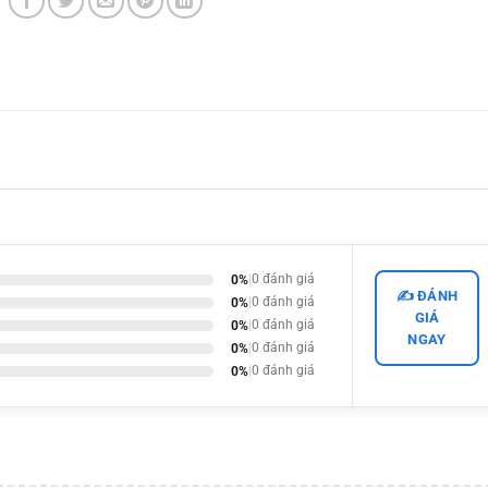
0%
|
0 đánh giá
✍️ ĐÁNH
0%
|
0 đánh giá
GIÁ
0%
|
0 đánh giá
NGAY
0%
|
0 đánh giá
0%
|
0 đánh giá