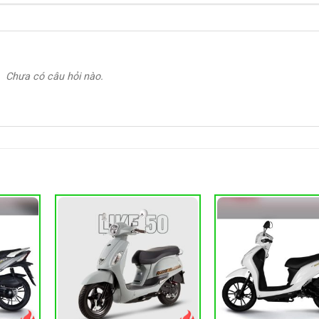
Chưa có câu hỏi nào.