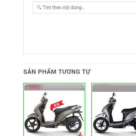
SẢN PHẨM TƯƠNG TỰ