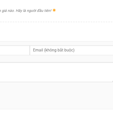
giá nào. Hãy là người đầu tiên!