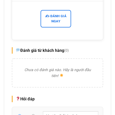
✍️ ĐÁNH GIÁ
NGAY
Đánh giá từ khách hàng
(0)
Chưa có đánh giá nào. Hãy là người đầu
tiên!
Hỏi đáp