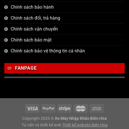
Chính sách bảo hành
Chính sách đổi, trả hàng
Chính sách vận chuyển
Chính sách bảo mật
Chính sách bảo vệ thông tin cá nhân
FANPAGE
Copyright 2026 ©
Xe Máy Nhập Khẩu Biên Hòa
Tư vấn và thiết kế web
Thiết kế website Biên Hòa