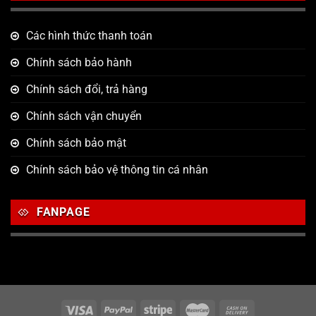
Các hình thức thanh toán
Chính sách bảo hành
Chính sách đổi, trả hàng
Chính sách vận chuyển
Chính sách bảo mật
Chính sách bảo vệ thông tin cá nhân
FANPAGE