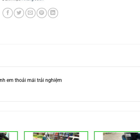
anh em thoải mái trải nghiệm