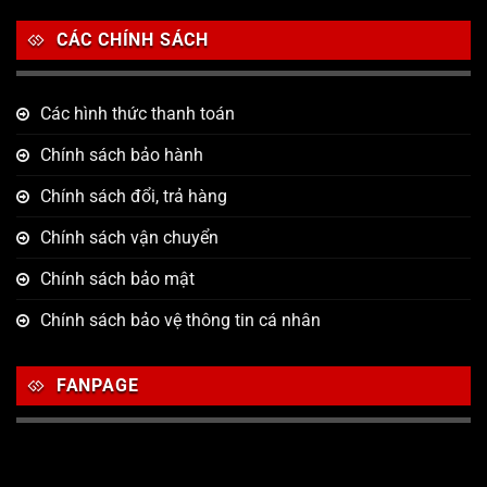
CÁC CHÍNH SÁCH
Các hình thức thanh toán
Chính sách bảo hành
Chính sách đổi, trả hàng
Chính sách vận chuyển
Chính sách bảo mật
Chính sách bảo vệ thông tin cá nhân
FANPAGE