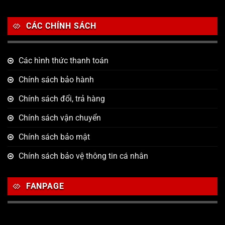
CÁC CHÍNH SÁCH
Các hình thức thanh toán
Chính sách bảo hành
Chính sách đổi, trả hàng
Chính sách vận chuyển
Chính sách bảo mật
Chính sách bảo vệ thông tin cá nhân
FANPAGE