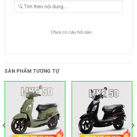
Chưa có câu hỏi nào.
SẢN PHẨM TƯƠNG TỰ