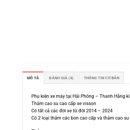
MÔ TẢ
ĐÁNH GIÁ (4)
THÔNG TIN CƠ BẢN
Phụ kiện xe máy tại Hải Phòng – Thanh Hằng kí
Thảm cao su cao cấp xe visson
Có tất cả các đời xe từ đời 2014 – 2024
Có 2 loại thảm các bon cao cấp và thảm cao su