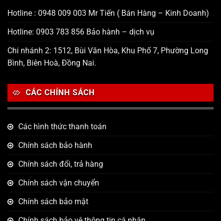
Hotline : 0948 009 003 Mr Tiến ( Bán Hàng – Kinh Doanh)
Hotline: 0903 783 856 Bảo hành – dịch vụ
Chi nhánh 2: 1512, Bùi Văn Hòa, Khu Phố 7, Phường Long
Bình, Biên Hoà, Đồng Nai.
CÁC CHÍNH SÁCH
Các hình thức thanh toán
Chính sách bảo hành
Chính sách đổi, trả hàng
Chính sách vận chuyển
Chính sách bảo mật
Chính sách bảo vệ thông tin cá nhân