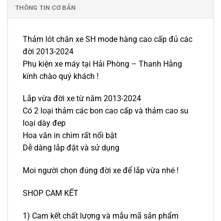
THÔNG TIN CƠ BẢN
Thảm lót chân xe SH mode hàng cao cấp đủ các
đời 2013-2024
Phụ kiện xe máy tại Hải Phòng – Thanh Hằng
kính chào quý khách !
Lắp vừa đời xe từ năm 2013-2024
Có 2 loại thảm các bon cao cấp và thảm cao su
loại dày đep
Hoa văn in chìm rất nổi bật
Dễ dàng lắp đặt và sử dụng
Moi người chọn đúng đời xe để lắp vừa nhé !
SHOP CAM KẾT
1) Cam kết chất lượng và mẫu mã sản phẩm