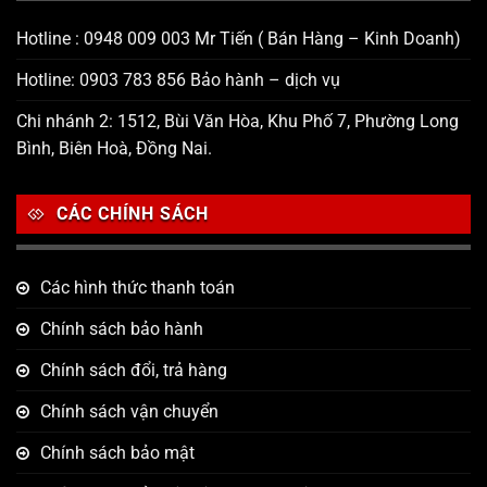
Hotline : 0948 009 003 Mr Tiến ( Bán Hàng – Kinh Doanh)
Hotline: 0903 783 856 Bảo hành – dịch vụ
Chi nhánh 2: 1512, Bùi Văn Hòa, Khu Phố 7, Phường Long
Bình, Biên Hoà, Đồng Nai.
CÁC CHÍNH SÁCH
Các hình thức thanh toán
Chính sách bảo hành
Chính sách đổi, trả hàng
Chính sách vận chuyển
Chính sách bảo mật