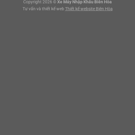
Copyright 2026 ©
Xe Máy Nhập Khẩu Biên Hòa
Tư vấn và thiết kế web
Thiết kế website Biên Hòa