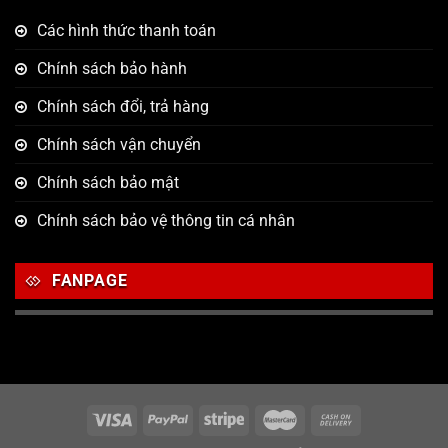
Các hình thức thanh toán
Chính sách bảo hành
Chính sách đổi, trả hàng
Chính sách vận chuyển
Chính sách bảo mật
Chính sách bảo vệ thông tin cá nhân
FANPAGE