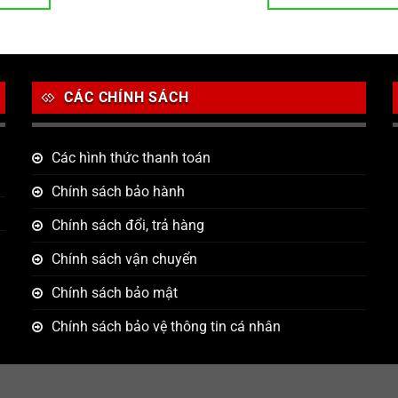
CÁC CHÍNH SÁCH
Các hình thức thanh toán
Chính sách bảo hành
Chính sách đổi, trả hàng
Chính sách vận chuyển
Chính sách bảo mật
Chính sách bảo vệ thông tin cá nhân