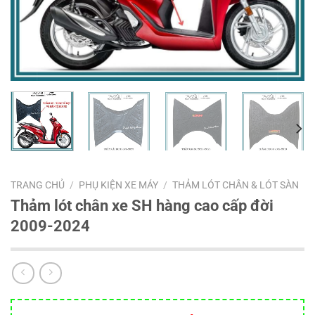
TRANG CHỦ
/
PHỤ KIỆN XE MÁY
/
THẢM LÓT CHÂN & LÓT SÀN
Thảm lót chân xe SH hàng cao cấp đời
2009-2024