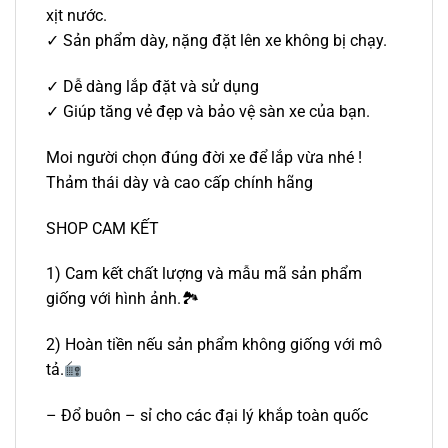
xịt nước.
✓ Sản phẩm dày, nặng đặt lên xe không bị chạy.
✓ Dễ dàng lắp đặt và sử dụng
✓ Giúp tăng vẻ đẹp và bảo vệ sàn xe của bạn.
Moi người chọn đúng đời xe để lắp vừa nhé !
Thảm thái dày và cao cấp chính hãng
SHOP CAM KẾT
1) Cam kết chất lượng và mẫu mã sản phẩm
giống với hình ảnh.🏞
2) Hoàn tiền nếu sản phẩm không giống với mô
tả.
– Đổ buôn – sỉ cho các đại lý khắp toàn quốc