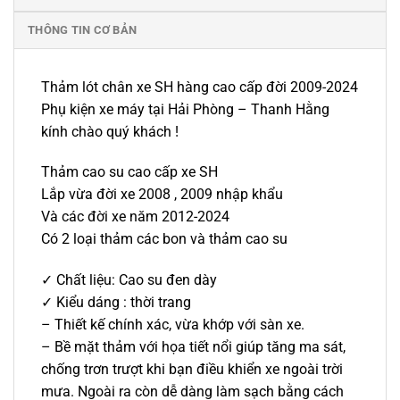
THÔNG TIN CƠ BẢN
Thảm lót chân xe SH hàng cao cấp đời 2009-2024
Phụ kiện xe máy tại Hải Phòng – Thanh Hằng
kính chào quý khách !
Thảm cao su cao cấp xe SH
Lắp vừa đời xe 2008 , 2009 nhập khẩu
Và các đời xe năm 2012-2024
Có 2 loại thảm các bon và thảm cao su
✓ Chất liệu: Cao su đen dày
✓ Kiểu dáng : thời trang
– Thiết kế chính xác, vừa khớp với sàn xe.
– Bề mặt thảm với họa tiết nổi giúp tăng ma sát,
chống trơn trượt khi bạn điều khiển xe ngoài trời
mưa. Ngoài ra còn dễ dàng làm sạch bằng cách