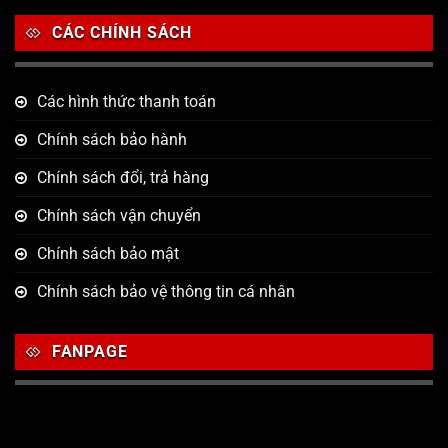
CÁC CHÍNH SÁCH
Các hình thức thanh toán
Chính sách bảo hành
Chính sách đổi, trả hàng
Chính sách vận chuyển
Chính sách bảo mật
Chính sách bảo vệ thông tin cá nhân
FANPAGE