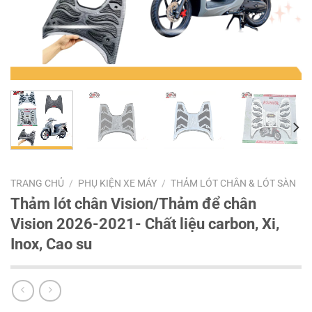
TRANG CHỦ
/
PHỤ KIỆN XE MÁY
/
THẢM LÓT CHÂN & LÓT SÀN
Thảm lót chân Vision/Thảm để chân
Vision 2026-2021- Chất liệu carbon, Xi,
Inox, Cao su