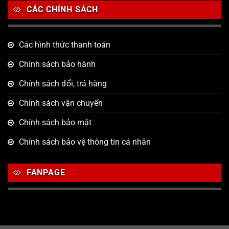
CÁC CHÍNH SÁCH
Các hình thức thanh toán
Chính sách bảo hành
Chính sách đổi, trả hàng
Chính sách vận chuyển
Chính sách bảo mật
Chính sách bảo vệ thông tin cá nhân
FANPAGE