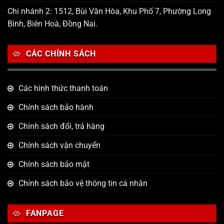
Chi nhánh 2: 1512, Bùi Văn Hòa, Khu Phố 7, Phường Long
Bình, Biên Hoà, Đồng Nai.
CÁC CHÍNH SÁCH
Các hình thức thanh toán
Chính sách bảo hành
Chính sách đổi, trả hàng
Chính sách vận chuyển
Chính sách bảo mật
Chính sách bảo vệ thông tin cá nhân
FANPAGE