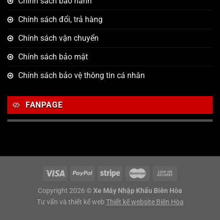
Chính sách bảo hành
Chính sách đổi, trả hàng
Chính sách vận chuyển
Chính sách bảo mật
Chính sách bảo vệ thông tin cá nhân
FANPAGE
Copyright 2026 ©
Xe Máy Nhập Khẩu Biên Hòa
Tư vấn và thiết kế web
Thiết kế website Biên Hòa