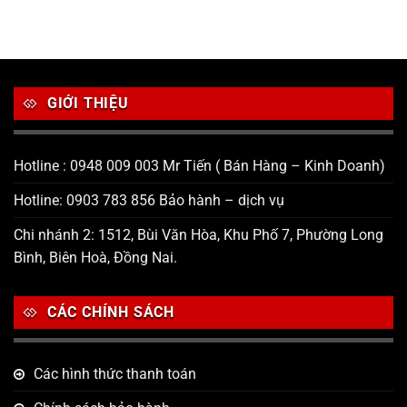
GIỚI THIỆU
Hotline : 0948 009 003 Mr Tiến ( Bán Hàng – Kinh Doanh)
Hotline: 0903 783 856 Bảo hành – dịch vụ
Chi nhánh 2: 1512, Bùi Văn Hòa, Khu Phố 7, Phường Long
Bình, Biên Hoà, Đồng Nai.
CÁC CHÍNH SÁCH
Các hình thức thanh toán