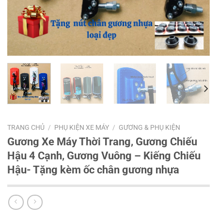
TRANG CHỦ
/
PHỤ KIỆN XE MÁY
/
GƯƠNG & PHỤ KIỆN
Gương Xe Máy Thời Trang, Gương Chiếu
Hậu 4 Cạnh, Gương Vuông – Kiếng Chiếu
Hậu- Tặng kèm ốc chân gương nhựa