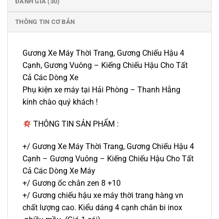
ĐÁNH GIÁ (30)
THÔNG TIN CƠ BẢN
Gương Xe Máy Thời Trang, Gương Chiếu Hậu 4
Cạnh, Gương Vuông – Kiếng Chiếu Hậu Cho Tất
Cả Các Dòng Xe
Phụ kiện xe máy tại Hải Phòng – Thanh Hằng
kính chào quý khách !
THÔNG TIN SẢN PHẨM :
+/ Gương Xe Máy Thời Trang, Gương Chiếu Hậu 4
Cạnh – Gương Vuông – Kiếng Chiếu Hậu Cho Tất
Cả Các Dòng Xe Máy
+/ Gương ốc chân zen 8 +10
+/ Gương chiếu hậu xe máy thời trang hàng vn
chất lượng cao. Kiểu dáng 4 cạnh chân bi inox