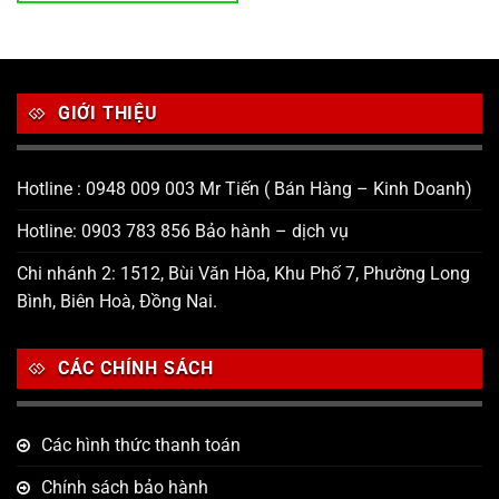
GIỚI THIỆU
Hotline : 0948 009 003 Mr Tiến ( Bán Hàng – Kinh Doanh)
Hotline: 0903 783 856 Bảo hành – dịch vụ
Chi nhánh 2: 1512, Bùi Văn Hòa, Khu Phố 7, Phường Long
Bình, Biên Hoà, Đồng Nai.
CÁC CHÍNH SÁCH
Các hình thức thanh toán
Chính sách bảo hành