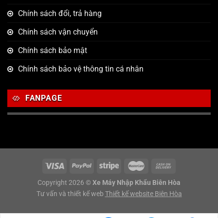
Chính sách đổi, trả hàng
Chính sách vận chuyển
Chính sách bảo mật
Chính sách bảo vệ thông tin cá nhân
FANPAGE
Copyright 2026 ©
Xe Máy Nhập Khẩu Biên Hòa
Tư vấn và thiết kế web
Thiết kế website Biên Hòa