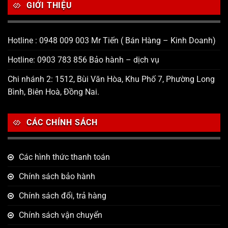
GIỚI THIỆU
Hotline : 0948 009 003 Mr Tiến ( Bán Hàng – Kinh Doanh)
Hotline: 0903 783 856 Bảo hành – dịch vụ
Chi nhánh 2: 1512, Bùi Văn Hòa, Khu Phố 7, Phường Long
Bình, Biên Hoà, Đồng Nai.
CÁC CHÍNH SÁCH
Các hình thức thanh toán
Chính sách bảo hành
Chính sách đổi, trả hàng
Chính sách vận chuyển