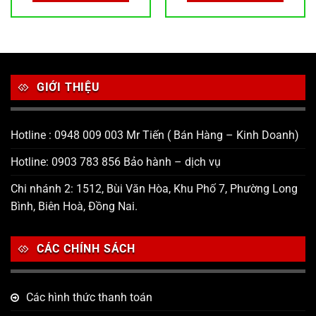
GIỚI THIỆU
Hotline : 0948 009 003 Mr Tiến ( Bán Hàng – Kinh Doanh)
Hotline: 0903 783 856 Bảo hành – dịch vụ
Chi nhánh 2: 1512, Bùi Văn Hòa, Khu Phố 7, Phường Long
Bình, Biên Hoà, Đồng Nai.
CÁC CHÍNH SÁCH
Các hình thức thanh toán