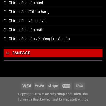
Chính sách bảo hành
Chính sách đổi, trả hàng
Chính sách vận chuyển
Chính sách bảo mật
Chính sách bảo vệ thông tin cá nhân
FANPAGE
Copyright 2026 ©
Xe Máy Nhập Khẩu Biên Hòa
Tư vấn và thiết kế web
Thiết kế website Biên Hòa