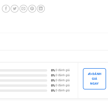
0%
|
0 đánh giá
✍️ ĐÁNH
0%
|
0 đánh giá
GIÁ
0%
|
0 đánh giá
NGAY
0%
|
0 đánh giá
0%
|
0 đánh giá