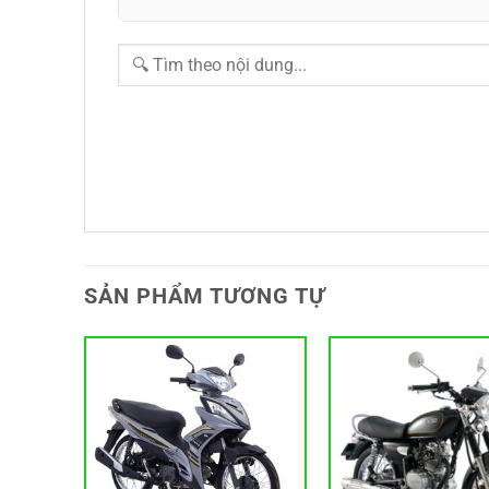
SẢN PHẨM TƯƠNG TỰ