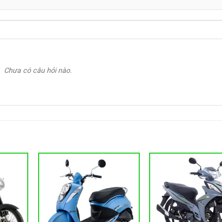
Chưa có câu hỏi nào.