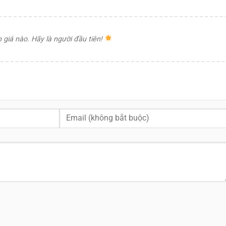
giá nào. Hãy là người đầu tiên!