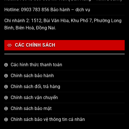
Hotline: 0903 783 856 Bảo hành – dịch vụ
Chi nhánh 2: 1512, Bùi Văn Hòa, Khu Phố 7, Phường Long
Bình, Biên Hoà, Đồng Nai.
CÁC CHÍNH SÁCH
Các hình thức thanh toán
Chính sách bảo hành
Chính sách đổi, trả hàng
Chính sách vận chuyển
Chính sách bảo mật
Chính sách bảo vệ thông tin cá nhân