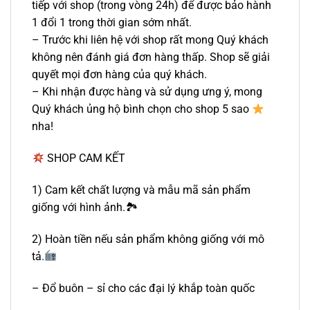
tiếp với shop (trong vòng 24h) để được bảo hành
1 đổi 1 trong thời gian sớm nhất.
– Trước khi liên hệ với shop rất mong Quý khách
không nên đánh giá đơn hàng thấp. Shop sẽ giải
quyết mọi đơn hàng của quý khách.
– Khi nhận được hàng và sử dụng ưng ý, mong
Quý khách ủng hộ bình chọn cho shop 5 sao
nha!
SHOP CAM KẾT
1) Cam kết chất lượng và mẫu mã sản phẩm
giống với hình ảnh.🏞
2) Hoàn tiền nếu sản phẩm không giống với mô
tả.
– Đổ buôn – sỉ cho các đại lý khắp toàn quốc