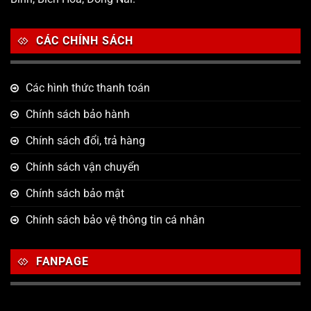
CÁC CHÍNH SÁCH
Các hình thức thanh toán
Chính sách bảo hành
Chính sách đổi, trả hàng
Chính sách vận chuyển
Chính sách bảo mật
Chính sách bảo vệ thông tin cá nhân
FANPAGE