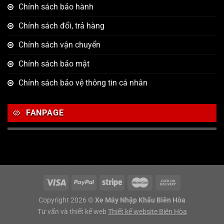
Chính sách bảo hành
Chính sách đổi, trả hàng
Chính sách vận chuyển
Chính sách bảo mật
Chính sách bảo vệ thông tin cá nhân
FANPAGE
Copyright 2026 ©
Xe Máy Nhập Khẩu Biên Hòa
Tư vấn và thiết kế web
Thiết kế website Biên Hòa