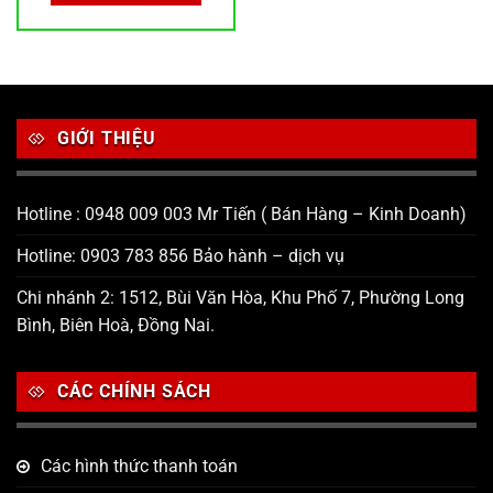
63,920 ₫.
GIỚI THIỆU
Hotline : 0948 009 003 Mr Tiến ( Bán Hàng – Kinh Doanh)
Hotline: 0903 783 856 Bảo hành – dịch vụ
Chi nhánh 2: 1512, Bùi Văn Hòa, Khu Phố 7, Phường Long
Bình, Biên Hoà, Đồng Nai.
CÁC CHÍNH SÁCH
Các hình thức thanh toán