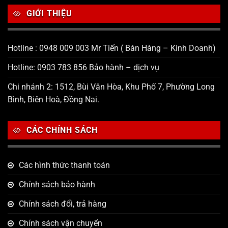
GIỚI THIỆU
Hotline : 0948 009 003 Mr Tiến ( Bán Hàng – Kinh Doanh)
Hotline: 0903 783 856 Bảo hành – dịch vụ
Chi nhánh 2: 1512, Bùi Văn Hòa, Khu Phố 7, Phường Long
Bình, Biên Hoà, Đồng Nai.
CÁC CHÍNH SÁCH
Các hình thức thanh toán
Chính sách bảo hành
Chính sách đổi, trả hàng
Chính sách vận chuyển