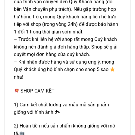
quá trình vận chuyển đến Quý Khách hàng (do
bên Vận chuyển phụ trách). Nếu gặp trường hợp
hư hỏng trên, mong Quý khách hàng liên hệ trực
tiếp với shop (trong vòng 24h) để được bảo hành
1 đổi 1 trong thời gian sớm nhất.
– Trước khi liên hệ với shop rất mong Quý khách
không nên đánh giá đơn hàng thấp. Shop sẽ giải
quyết mọi đơn hàng của quý khách.
– Khi nhận được hàng và sử dụng ưng ý, mong
Quý khách ủng hộ bình chọn cho shop 5 sao
nha!
SHOP CAM KẾT
1) Cam kết chất lượng và mẫu mã sản phẩm
giống với hình ảnh.🏞
2) Hoàn tiền nếu sản phẩm không giống với mô
tả.