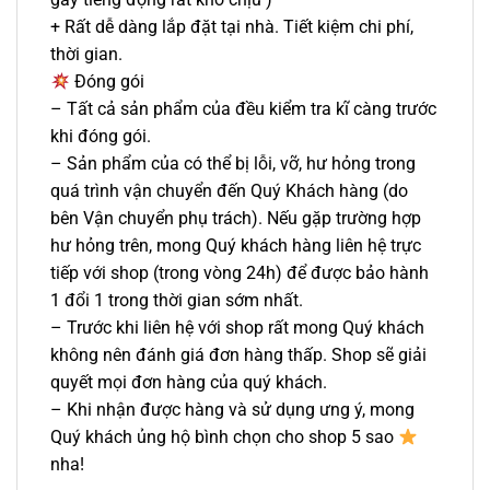
+ Rất dễ dàng lắp đặt tại nhà. Tiết kiệm chi phí,
thời gian.
Đóng gói
– Tất cả sản phẩm của đều kiểm tra kĩ càng trước
khi đóng gói.
– Sản phẩm của có thể bị lỗi, vỡ, hư hỏng trong
quá trình vận chuyển đến Quý Khách hàng (do
bên Vận chuyển phụ trách). Nếu gặp trường hợp
hư hỏng trên, mong Quý khách hàng liên hệ trực
tiếp với shop (trong vòng 24h) để được bảo hành
1 đổi 1 trong thời gian sớm nhất.
– Trước khi liên hệ với shop rất mong Quý khách
không nên đánh giá đơn hàng thấp. Shop sẽ giải
quyết mọi đơn hàng của quý khách.
– Khi nhận được hàng và sử dụng ưng ý, mong
Quý khách ủng hộ bình chọn cho shop 5 sao
nha!