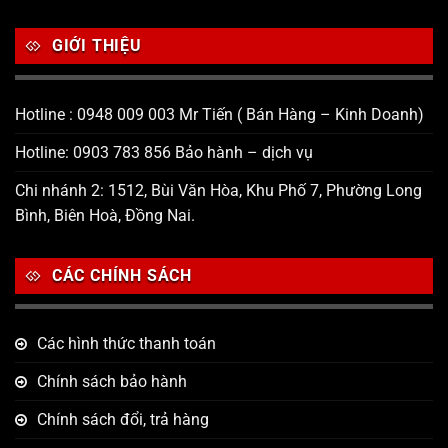
GIỚI THIỆU
Hotline : 0948 009 003 Mr Tiến ( Bán Hàng – Kinh Doanh)
Hotline: 0903 783 856 Bảo hành – dịch vụ
Chi nhánh 2: 1512, Bùi Văn Hòa, Khu Phố 7, Phường Long
Bình, Biên Hoà, Đồng Nai.
CÁC CHÍNH SÁCH
Các hình thức thanh toán
Chính sách bảo hành
Chính sách đổi, trả hàng