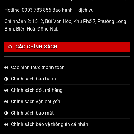
Hotline: 0903 783 856 Bảo hành – dịch vụ
Chi nhánh 2: 1512, Bùi Văn Hòa, Khu Phố 7, Phường Long
Bình, Biên Hoà, Đồng Nai.
CÁC CHÍNH SÁCH
Các hình thức thanh toán
Chính sách bảo hành
Chính sách đổi, trả hàng
Chính sách vận chuyển
Chính sách bảo mật
Chính sách bảo vệ thông tin cá nhân